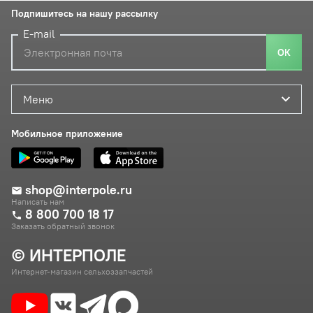
Подпишитесь на нашу рассылку
E-mail
ОК
Меню
Мобильное приложение
shop@interpole.ru
Написать нам
8 800 700 18 17
Заказать обратный звонок
© ИНТЕРПОЛЕ
Интернет-магазин сельхоззапчастей