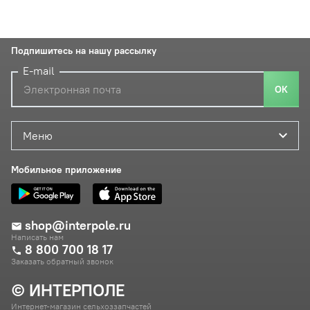
Подпишитесь на нашу рассылку
E-mail
ОК
Меню
Мобильное приложение
shop@interpole.ru
Написать нам
8 800 700 18 17
Заказать обратный звонок
© ИНТЕРПОЛЕ
Интернет-магазин сельхоззапчастей