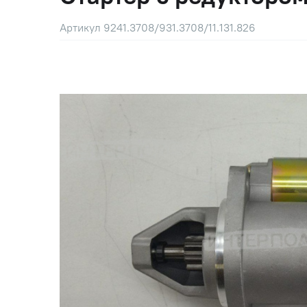
Артикул 9241.3708/931.3708/11.131.826