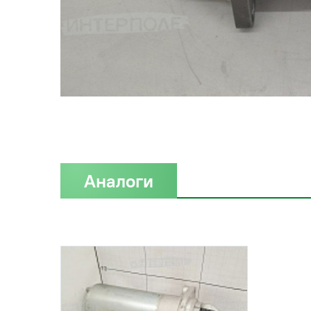
Аналоги