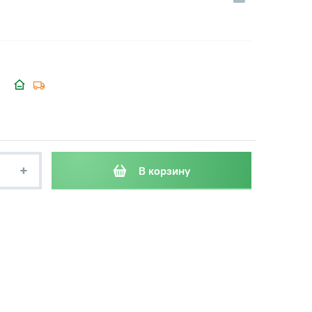
+
В корзину