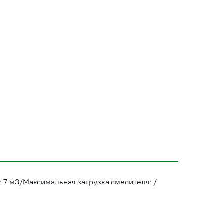
 7 м3/Максимальная загрузка смесителя: /