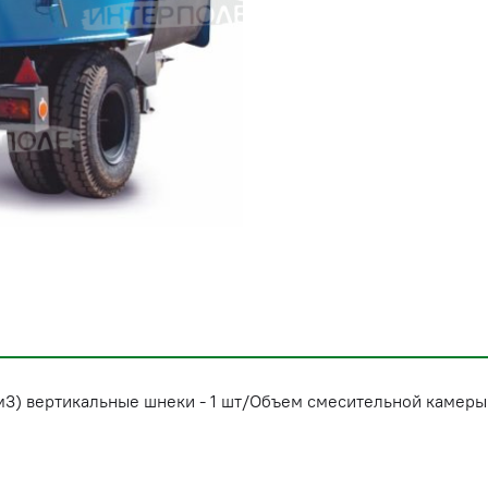
3) вертикальные шнеки - 1 шт/Объем смесительной камеры: