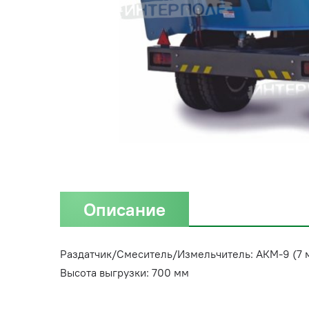
Описание
Раздатчик/Смеситель/Измельчитель: АКМ-9 (7 м
Высота выгрузки: 700 мм