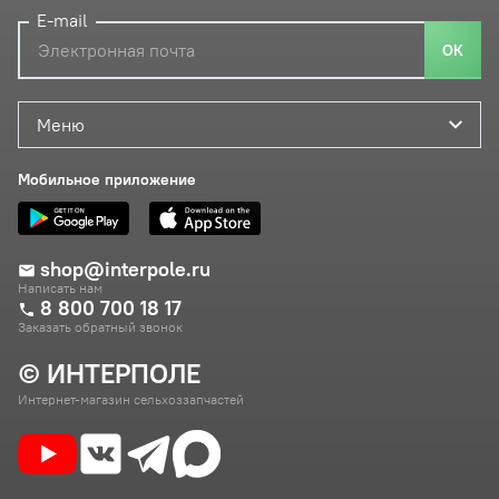
E-mail
ОК
Меню
Мобильное приложение
shop@interpole.ru
Написать нам
8 800 700 18 17
Заказать обратный звонок
© ИНТЕРПОЛЕ
Интернет-магазин сельхоззапчастей