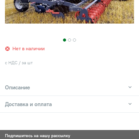
Нет в наличии
с НДС / за шт
Описание
Доставка и оплата
Подпишитесь на нашу рассылку