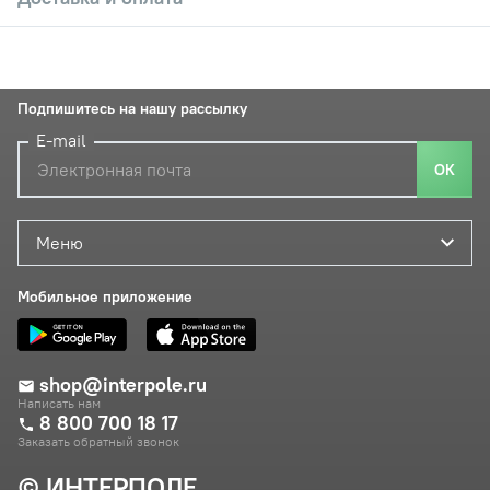
Подпишитесь на нашу рассылку
E-mail
ОК
Меню
Мобильное приложение
shop@interpole.ru
Написать нам
8 800 700 18 17
Заказать обратный звонок
© ИНТЕРПОЛЕ