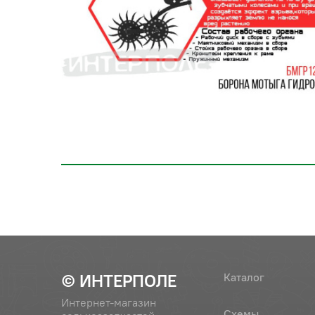
© ИНТЕРПОЛЕ
Каталог
Интернет-магазин
Схемы