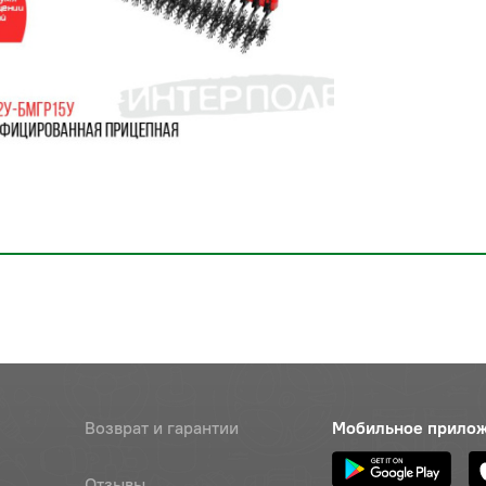
Возврат и гарантии
Мобильное прило
Отзывы