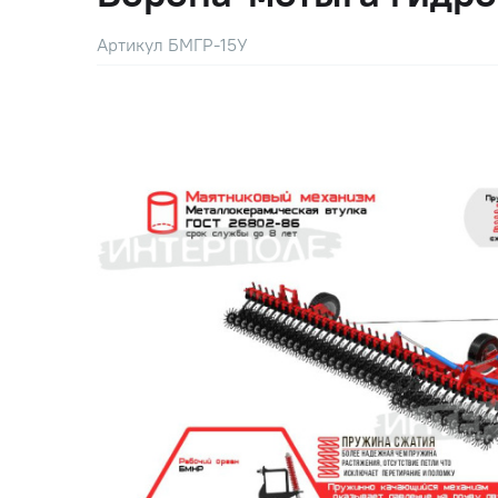
Артикул БМГР-15У