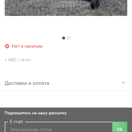
Нет в наличии
с НДС / за шт
Доставка и оплата
Подпишитесь на нашу рассылку
E-mail
ОК