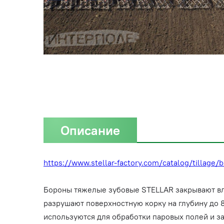
Описание
https://www.stellar-factory.com/catalog/tillage/
Бороны тяжелые зубовые STELLAR закрывают вл
разрушают поверхностную корку на глубину до 8
используются для обработки паровых полей и з