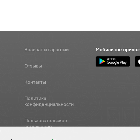
Возврат и гарантии
Мобильное прило
Отзывы
Контакты
Политика
конфиденциальности
Пользовательское
соглашение
а