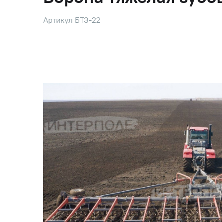
Артикул БТЗ-22