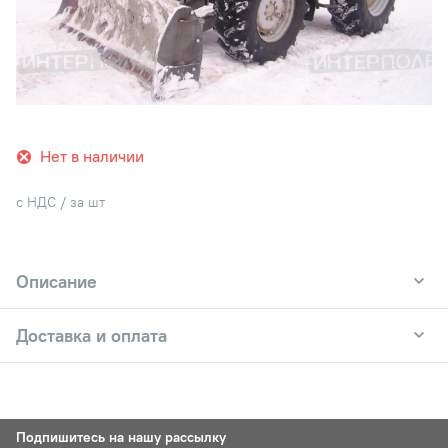
Нет в наличии
с НДС / за шт
Описание
Доставка и оплата
Подпишитесь на нашу рассылку