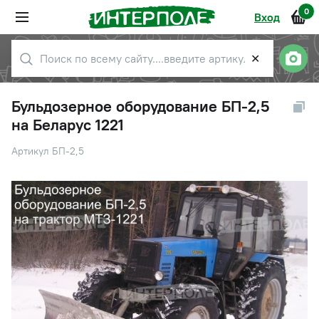
0
Вход
✕
Бульдозерное оборудование БП-2,5
на Беларус 1221
Артикул БП-2,5