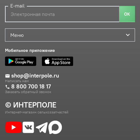
E-mail
ОК
Меню
Мобильное приложение
shop@interpole.ru
Написать нам
8 800 700 18 17
Заказать обратный звонок
© ИНТЕРПОЛЕ
Интернет-магазин сельхоззапчастей