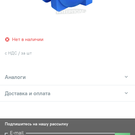
Нет в наличии
с НДС / за шт
Аналоги
Доставка и оплата
Подпишитесь на нашу рассылку
E-mail