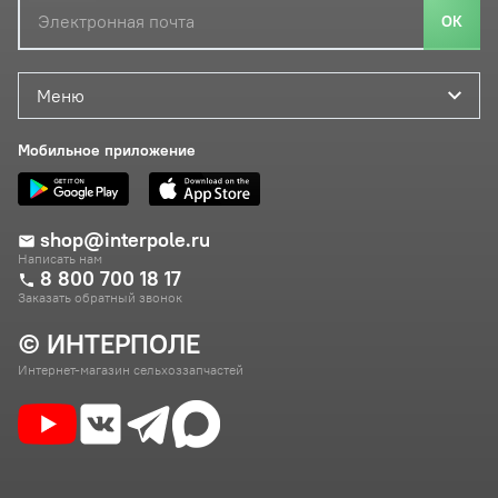
ОК
Меню
Мобильное приложение
shop@interpole.ru
Написать нам
8 800 700 18 17
Заказать обратный звонок
© ИНТЕРПОЛЕ
Интернет-магазин сельхоззапчастей