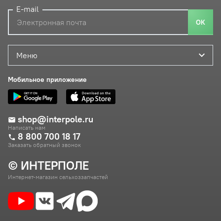
E-mail
ОК
Меню
Мобильное приложение
shop@interpole.ru
Написать нам
8 800 700 18 17
Заказать обратный звонок
© ИНТЕРПОЛЕ
Интернет-магазин сельхоззапчастей