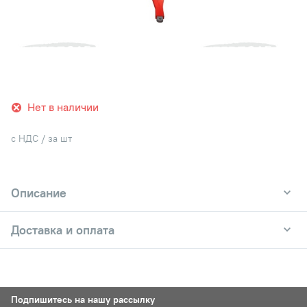
Нет в наличии
с НДС / за шт
Описание
Доставка и оплата
Подпишитесь на нашу рассылку