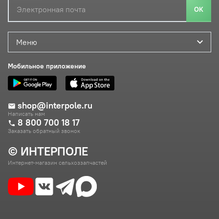
ОК
Меню
Мобильное приложение
shop@interpole.ru
Написать нам
8 800 700 18 17
Заказать обратный звонок
© ИНТЕРПОЛЕ
Интернет-магазин сельхоззапчастей