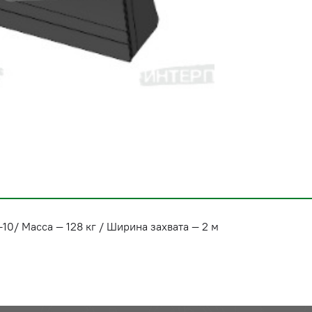
10/ Масса — 128 кг / Ширина захвата — 2 м