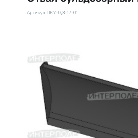
Артикул ПКУ-0,8-17-01