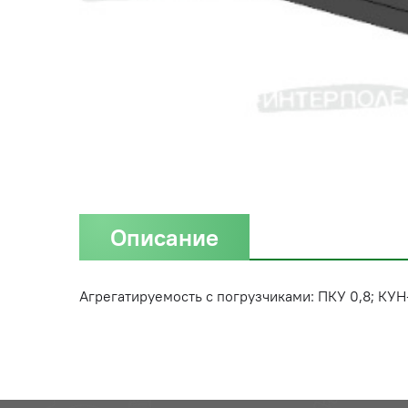
Описание
Агрегатируемость с погрузчиками: ПКУ 0,8; КУН-