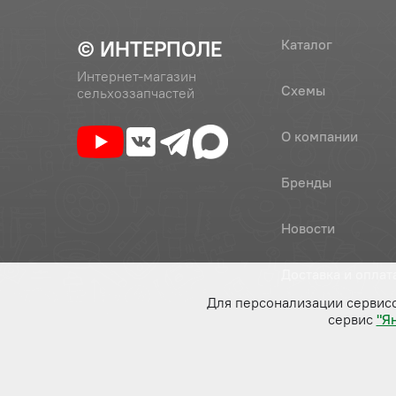
© ИНТЕРПОЛЕ
Каталог
Интернет-магазин
Схемы
сельхоззапчастей
О компании
Бренды
Новости
Доставка и оплат
Для персонализации сервис
сервис
"Я