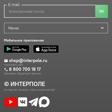
E-mail
ОК
Меню
Мобильное приложение
shop@interpole.ru
Написать нам
8 800 700 18 17
Заказать обратный звонок
© ИНТЕРПОЛЕ
Интернет-магазин сельхоззапчастей