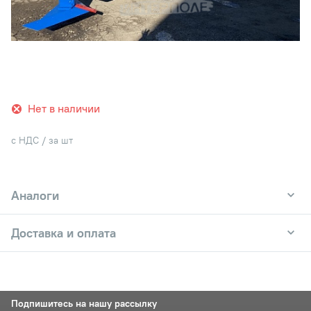
Нет в наличии
с НДС / за шт
Аналоги
Доставка и оплата
Подпишитесь на нашу рассылку