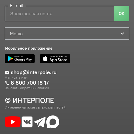
E-mail
ОК
Меню
Мобильное приложение
shop@interpole.ru
Написать нам
8 800 700 18 17
Заказать обратный звонок
© ИНТЕРПОЛЕ
Интернет-магазин сельхоззапчастей