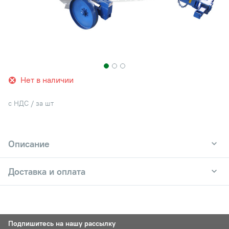
Нет в наличии
с НДС / за шт
Описание
Доставка и оплата
Подпишитесь на нашу рассылку