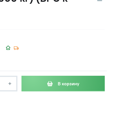
+
В корзину