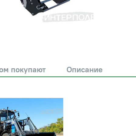
ром покупают
Описание