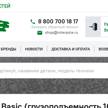
СТЕЙ
8 800 700 18 17
Р
Заказать обратный звонок
В
shop@interpole.ru
БРЕНДЫ
НОВОСТИ
ДОСТАВКА И ОПЛАТА
ВОЗВ
Basic (грузоподъемность 1