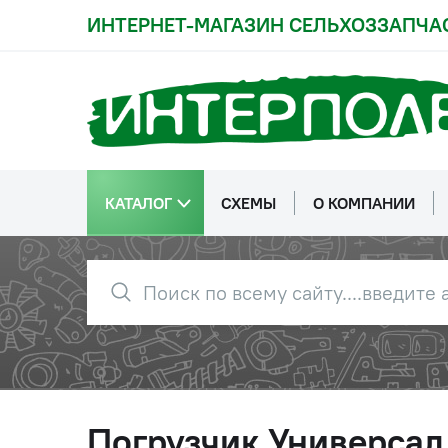
ИНТЕРНЕТ-МАГАЗИН СЕЛЬХОЗЗАПЧА
КАТАЛОГ
СХЕМЫ
О КОМПАНИИ
Погрузчик Универсал 