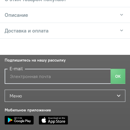
Описание
Доставка и оплата
Подпишитесь на нашу рассылку
E-mail
ОК
Меню
Мобильное приложение