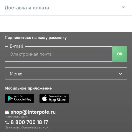
Доставка и оплата
Подпишитесь на нашу рассылку
E-mail
ОК
Меню
Мобильное приложение
shop@interpole.ru
Написать нам
8 800 700 18 17
Заказать обратный звонок