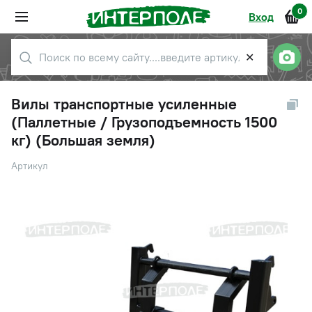
0
Вход
✕
Вилы транспортные усиленные
(Паллетные / Грузоподъемность 1500
кг) (Большая земля)
Артикул