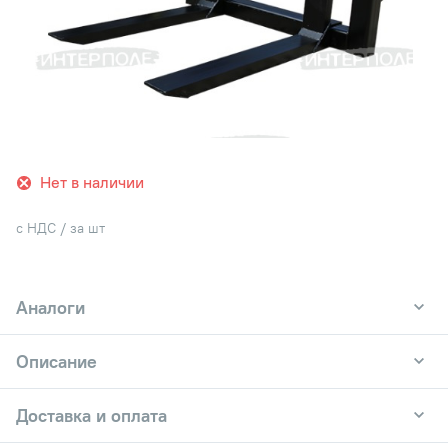
Нет в наличии
с НДС / за шт
Аналоги
Описание
Доставка и оплата