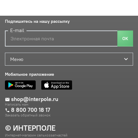
Подпишитесь на нашу рассылку
E-mail
ОК
Меню
Мобильное приложение
shop@interpole.ru
Написать нам
8 800 700 18 17
Заказать обратный звонок
© ИНТЕРПОЛЕ
Интернет-магазин сельхоззапчастей