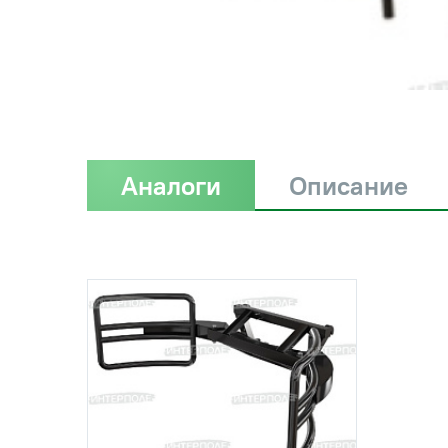
Аналоги
Описание