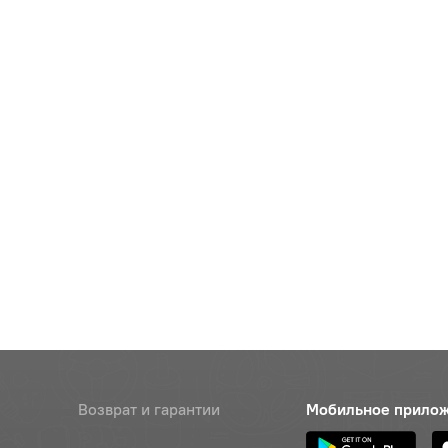
Возврат и гарантии
Мобильное прило