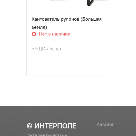
Кантователь рулонов (Большая
земля)
Нет в наличии
с НДС / за шт
© ИНТЕРПОЛЕ
Каталог
Интернет-магазин