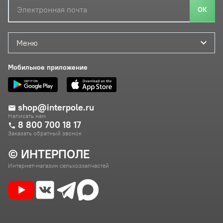
ОК
Меню
Мобильное приложение
shop@interpole.ru
Написать нам
8 800 700 18 17
Заказать обратный звонок
© ИНТЕРПОЛЕ
Интернет-магазин сельхоззапчастей