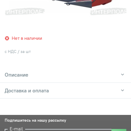
Нет в наличии
с НДС / за шт
Описание
Доставка и оплата
Подпишитесь на нашу рассылку
E-mail