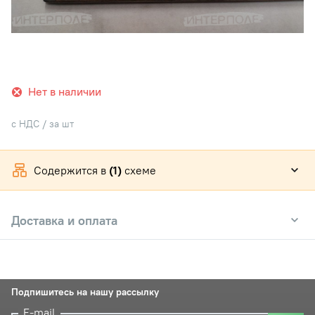
Нет в наличии
с НДС / за шт
Содержится в
(1)
схеме
Доставка и оплата
Подпишитесь на нашу рассылку
E-mail