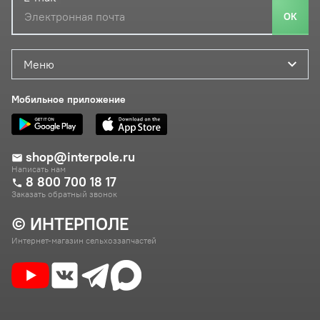
ОК
Меню
Мобильное приложение
shop@interpole.ru
Написать нам
8 800 700 18 17
Заказать обратный звонок
© ИНТЕРПОЛЕ
Интернет-магазин сельхоззапчастей