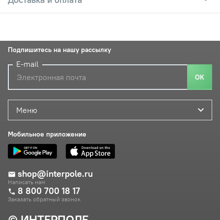
Подпишитесь на нашу рассылку
E-mail
ОК
Меню
Мобильное приложение
shop@interpole.ru
Написать нам
8 800 700 18 17
Заказать обратный звонок
© ИНТЕРПОЛЕ