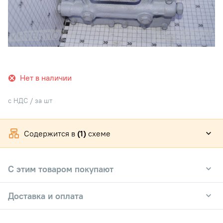
Нет в наличии
с НДС / за шт
Содержится в
(1)
схеме
С этим товаром покупают
Доставка и оплата