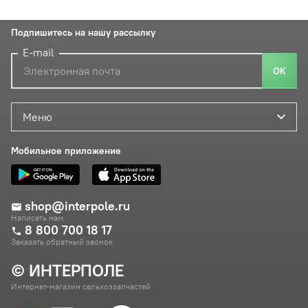
Подпишитесь на нашу рассылку
E-mail
ОК
Меню
Мобильное приложение
shop@interpole.ru
Написать нам
8 800 700 18 17
Заказать обратный звонок
© ИНТЕРПОЛЕ
Интернет-магазин сельхоззапчастей