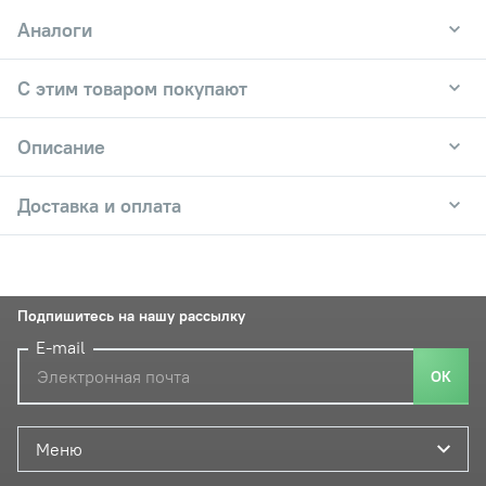
Аналоги
С этим товаром покупают
Описание
Доставка и оплата
Подпишитесь на нашу рассылку
E-mail
ОК
Меню