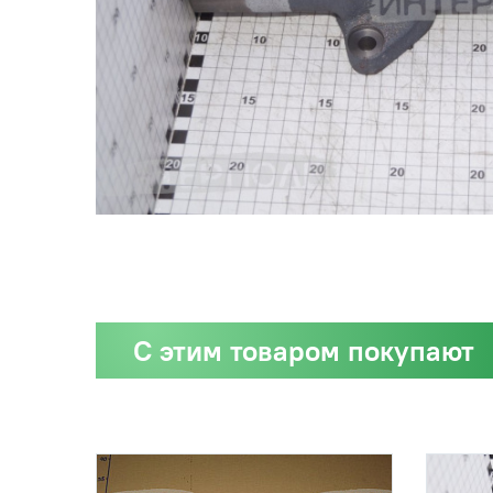
С этим товаром покупают