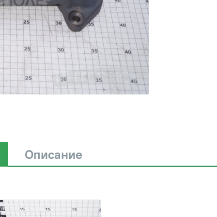
Описание