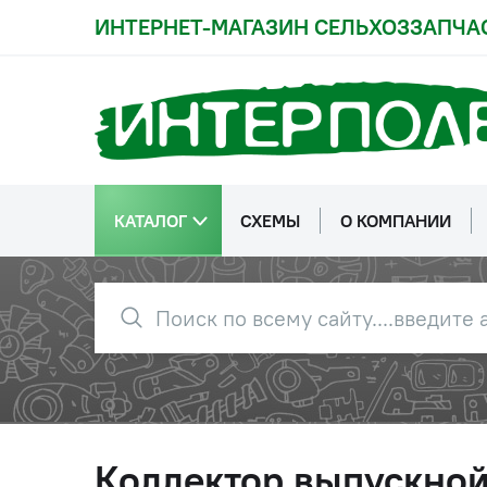
ИНТЕРНЕТ-МАГАЗИН СЕЛЬХОЗЗАПЧА
КАТАЛОГ
СХЕМЫ
О КОМПАНИИ
Коллектор выпускной