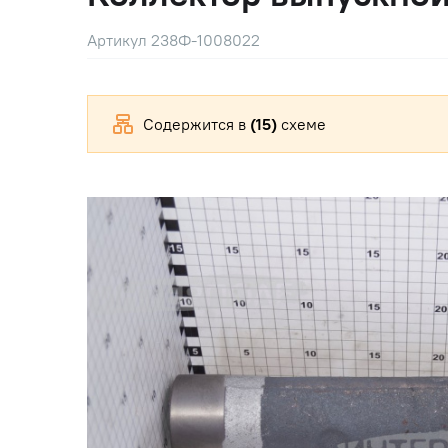
Артикул 238Ф-1008022
Содержится в
(15)
схеме