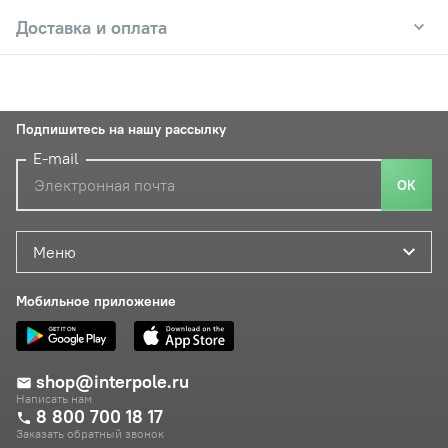
Доставка и оплата
Подпишитесь на нашу рассылку
E-mail
ОК
Меню
Мобильное приложение
shop@interpole.ru
Написать нам
8 800 700 18 17
Заказать обратный звонок