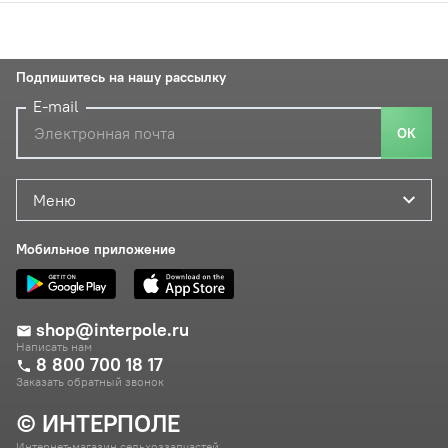
Подпишитесь на нашу рассылку
E-mail
ОК
Меню
Мобильное приложение
shop@interpole.ru
Написать нам
8 800 700 18 17
Заказать обратный звонок
© ИНТЕРПОЛЕ
Интернет-магазин сельхоззапчастей