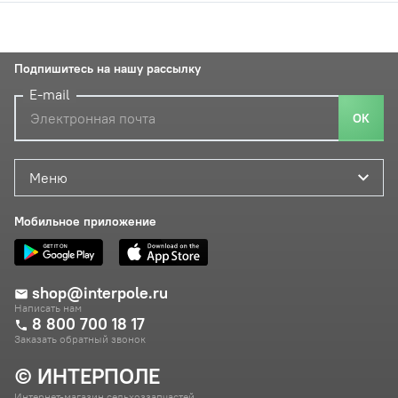
Подпишитесь на нашу рассылку
E-mail
ОК
Меню
Мобильное приложение
shop@interpole.ru
Написать нам
8 800 700 18 17
Заказать обратный звонок
© ИНТЕРПОЛЕ
Интернет-магазин сельхоззапчастей