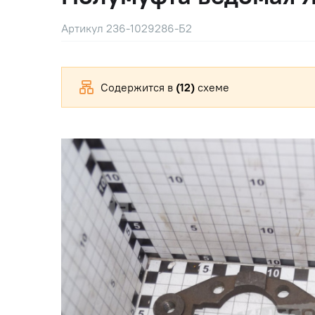
Артикул 236-1029286-Б2
Содержится в
(12)
схеме