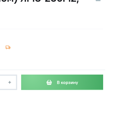
+
В корзину