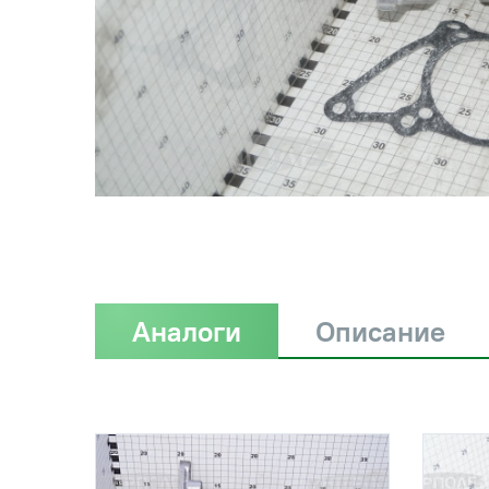
Аналоги
Описание