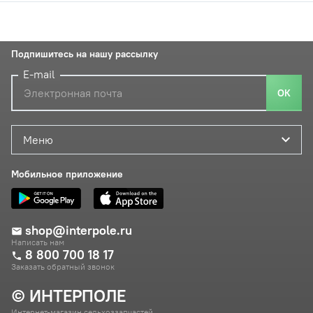
Подпишитесь на нашу рассылку
E-mail
ОК
Меню
Мобильное приложение
shop@interpole.ru
Написать нам
8 800 700 18 17
Заказать обратный звонок
© ИНТЕРПОЛЕ
Интернет-магазин сельхоззапчастей