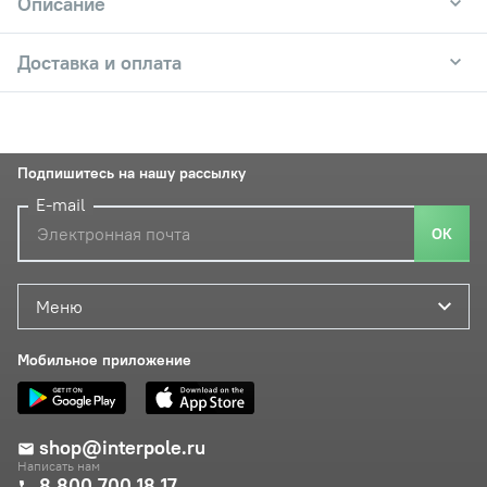
Описание
Доставка и оплата
Подпишитесь на нашу рассылку
E-mail
ОК
Меню
Мобильное приложение
shop@interpole.ru
Написать нам
8 800 700 18 17