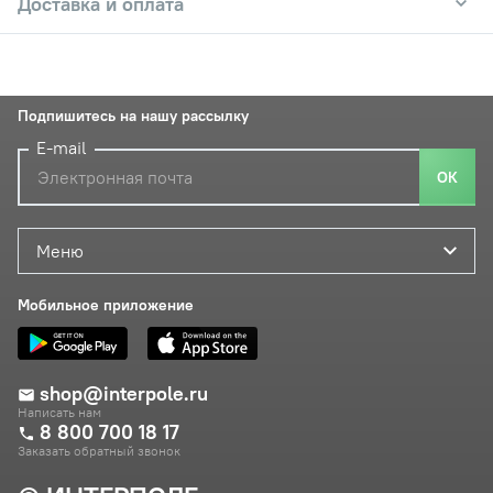
Доставка и оплата
Подпишитесь на нашу рассылку
E-mail
ОК
Меню
Мобильное приложение
shop@interpole.ru
Написать нам
8 800 700 18 17
Заказать обратный звонок