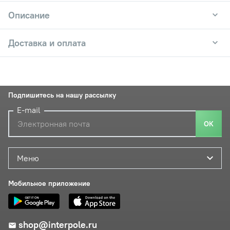
Описание
Доставка и оплата
Подпишитесь на нашу рассылку
E-mail
ОК
Меню
Мобильное приложение
shop@interpole.ru