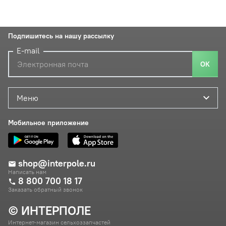
Подпишитесь на нашу рассылку
E-mail
ОК
Меню
Мобильное приложение
shop@interpole.ru
Написать нам
8 800 700 18 17
Заказать обратный звонок
© ИНТЕРПОЛЕ
Интернет-магазин сельхоззапчастей