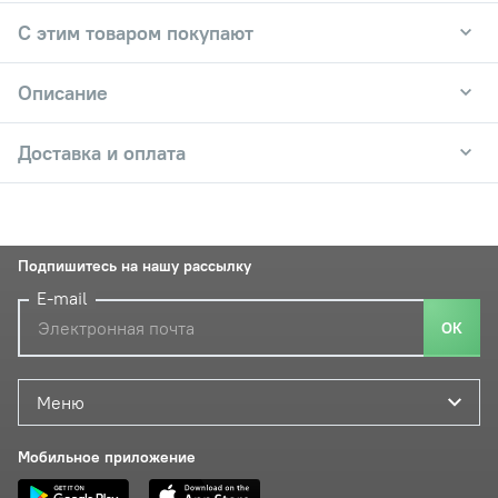
С этим товаром покупают
Описание
Доставка и оплата
Подпишитесь на нашу рассылку
E-mail
ОК
Меню
Мобильное приложение