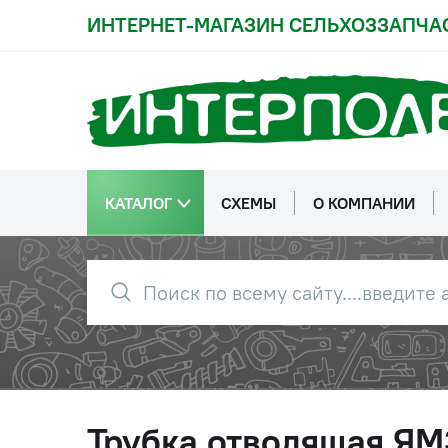
ИНТЕРНЕТ-МАГАЗИН СЕЛЬХОЗЗАПЧА
КАТАЛОГ
СХЕМЫ
О КОМПАНИИ
Трубка отводящая ЯМ