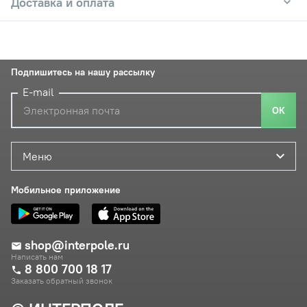
Доставка и оплата
Подпишитесь на нашу рассылку
E-mail
ОК
Меню
Мобильное приложение
shop@interpole.ru
Написать нам
8 800 700 18 17
Заказать обратный звонок