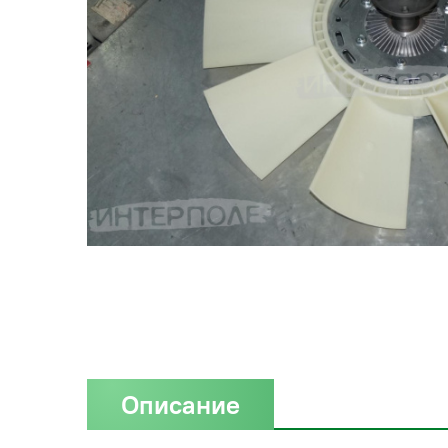
Описание