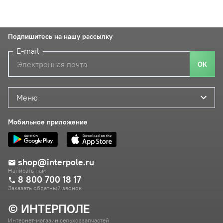
Подпишитесь на нашу рассылку
E-mail
ОК
Меню
Мобильное приложение
shop@interpole.ru
Написать нам
8 800 700 18 17
Заказать обратный звонок
© ИНТЕРПОЛЕ
Интернет-магазин сельхоззапчастей