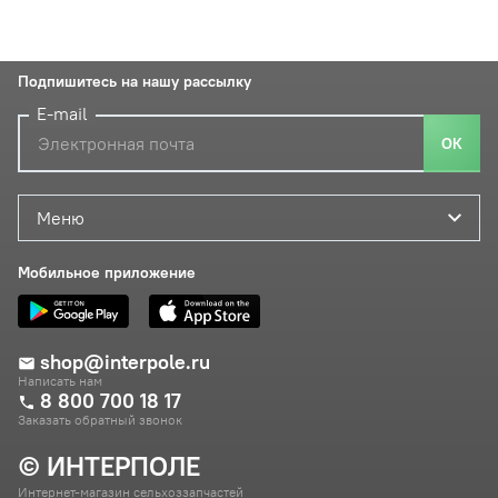
Подпишитесь на нашу рассылку
E-mail
ОК
Меню
Мобильное приложение
shop@interpole.ru
Написать нам
8 800 700 18 17
Заказать обратный звонок
© ИНТЕРПОЛЕ
Интернет-магазин сельхоззапчастей