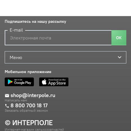
Подпишитесь на нашу рассылку
E-mail
ОК
Меню
Мобильное приложение
shop@interpole.ru
Написать нам
8 800 700 18 17
Заказать обратный звонок
© ИНТЕРПОЛЕ
Интернет-магазин сельхоззапчастей