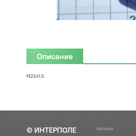
Описание
М22х1,5
© ИНТЕРПОЛЕ
Каталог