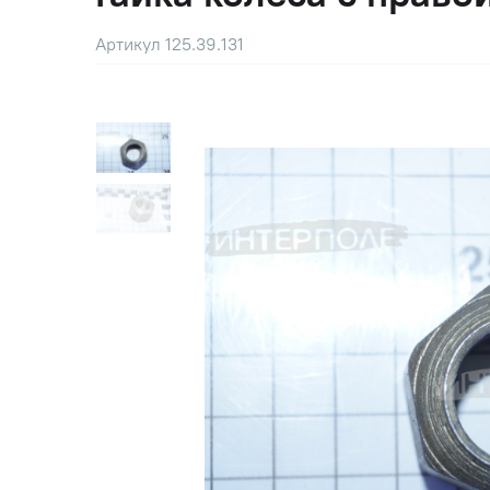
Артикул 125.39.131