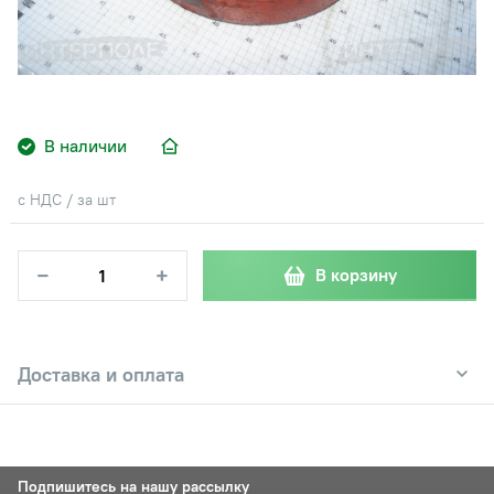
В наличии
с НДС / за шт
−
+
В корзину
Доставка и оплата
Подпишитесь на нашу рассылку