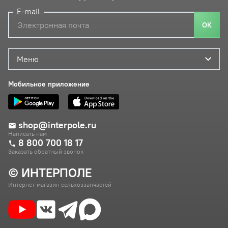
E-mail
ОК
Меню
Мобильное приложение
shop@interpole.ru
Написать нам
8 800 700 18 17
Заказать обратный звонок
© ИНТЕРПОЛЕ
Интернет-магазин сельхоззапчастей