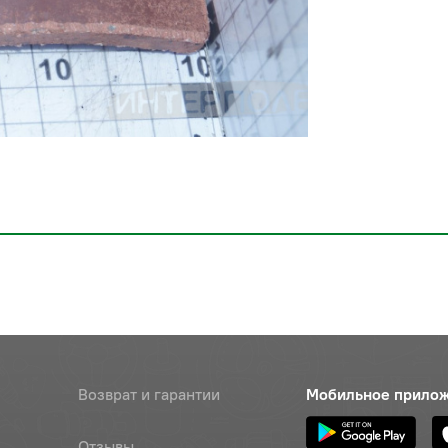
Возврат и гарантии
Мобильное прило
Отзывы