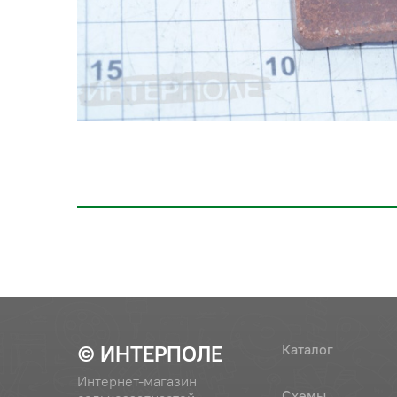
© ИНТЕРПОЛЕ
Каталог
Интернет-магазин
Схемы