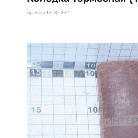
Артикул 151.37.352