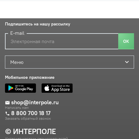
Подпишитесь на нашу рассылку
E-mail
ОК
Меню
Мобильное приложение
shop@interpole.ru
Написать нам
8 800 700 18 17
Заказать обратный звонок
© ИНТЕРПОЛЕ
Интернет-магазин сельхоззапчастей