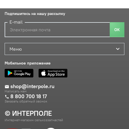
Подпишитесь на нашу рассылку
E-mail
ОК
Меню
Мобильное приложение
shop@interpole.ru
Написать нам
8 800 700 18 17
Заказать обратный звонок
© ИНТЕРПОЛЕ
Интернет-магазин сельхоззапчастей