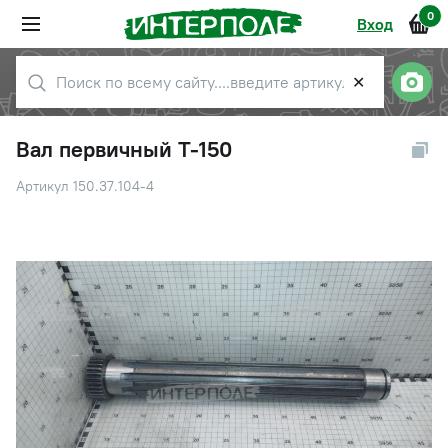
0
Вход
✕
Вал первичный Т-150
Артикул 150.37.104-4