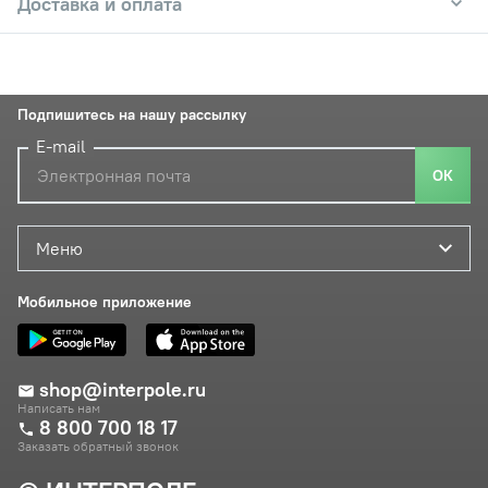
Доставка и оплата
Подпишитесь на нашу рассылку
E-mail
ОК
Меню
Мобильное приложение
shop@interpole.ru
Написать нам
8 800 700 18 17
Заказать обратный звонок